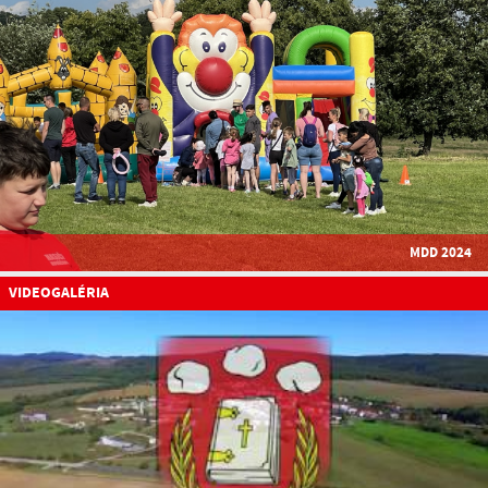
MDD 2024
VIDEOGALÉRIA