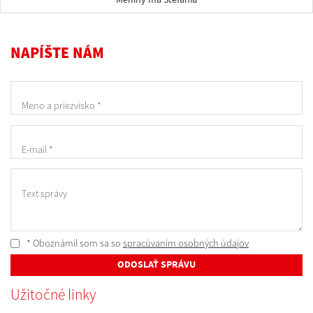
NAPÍŠTE NÁM
Meno a priezvisko
*
E-mail
*
Text správy
* Oboznámil som sa so
spracúvaním osobných údajov
ODOSLAŤ SPRÁVU
Užitočné linky