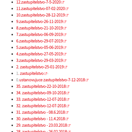
12.zastupitelstvo-7-5-2020
11.zastupitelstvo-07-02-2020
10.zastupitelstvo-28-12-2019
9.zastupitelstvo-26-11-2019
8.zastupitelstvo-21-10-2019
7.zastupitelstvo-06-09-2019
6.zastupitelstvo-29-07-2019
5.zastupitelstvo-05-06-2019
4.zastupitelstvo-27-05-2019
3.zastupitelstvo-29-03-2019
2. zastupitelstvo-25-01-2019
1
. zastupitelstvo
-
0.
ustanovujuce zastupitelstvo-7-12-2018
35. zastupitelstvo-22-10-2018
34. zastupitelstvo-09-10-2018
33. zastupitelstvo-12-07-2018
32. zastupitelstvo-12-07-2018
31. zastupitelstvo - 08.6.2018
30. zastupitelstvo - 11.4.2018
29. zastupitelstvo - 23.03.2018
28. zastupitelstvo - 26.02.2018