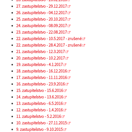
27. zastupitelstvo - 29.12.2017
26. zastupitelstvo - 04.12.2017
25. zastupitelstvo - 20.10.2017
24. zastupitelstvo - 08.09.2017
23. zastupitelstvo - 22.08.2017
22. zastupitelstvo - 10.5.2017 - zrušené
22. zastupitelstvo - 28.4.2017 - zrušené
21. zastupitelstvo - 12.3.2017
20. zastupitelstvo - 10.2.2017
19. zastupitelstvo - 4.1.2017
18. zastupitelstvo - 16.12.2016
17. zastupitelstvo - 11.11.2016
16. zastupitelstvo - 23.9.2016
15. zatupitelstvo - 15.6.2016
14. zatupitelstvo - 13.6.2016
13. zastupitelstvo - 6.5.2016
12. zastupitelstvo - 1.4.2016
11. zatupitelstvo - 5.2.2016
10. zastupitelstvo - 27.11.2015
9. zastupitelstvo - 9.10.2015