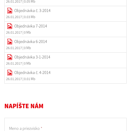
26.01.2017
| 0.05 Mb
Objednávka č. 3-2014
26.01.2017
| 0.03 Mb
Objednávka 7-2014
26.01.2017
| 0 Mb
Objednávka 6-2014
26.01.2017
| 0 Mb
Objednávka 3-1-2014
26.01.2017
| 0 Mb
Objednávka č. 4-2014
26.01.2017
| 0.01 Mb
NAPÍŠTE NÁM
Meno a priezvisko
*