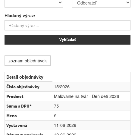
Hľadaný výraz:
zoznam objednávok
Detail objednávky
15/2026
Číslo objednávky
Maľovanie na tvár - Deň detí 2026
Predmet
75
Suma s DPH*
€
Mena
11-06-2026
Vystavená
12-06-2026