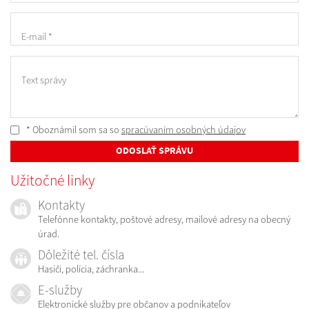
E-mail
*
Text správy
* Oboznámil som sa so
spracúvaním osobných údajov
ODOSLAŤ SPRÁVU
Užitočné linky
Kontakty
Telefónne kontakty, poštové adresy, mailové adresy na obecný
úrad.
Dôležité tel. čísla
Hasiči, polícia, záchranka...
E-služby
Elektronické služby pre občanov a podnikateľov