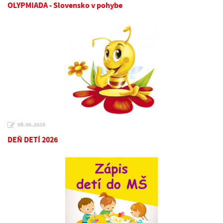
OLYPMIADA - Slovensko v pohybe
08.06.2026
DEŇ DETÍ 2026